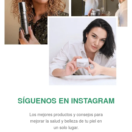
SÍGUENOS EN INSTAGRAM
Los mejores productos y consejos para
mejorar la salud y belleza de tu piel en
un solo lugar.