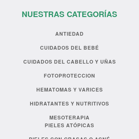
NUESTRAS CATEGORÍAS
ANTIEDAD
CUIDADOS DEL BEBÉ
CUIDADOS DEL CABELLO Y UÑAS
FOTOPROTECCION
HEMATOMAS Y VARICES
HIDRATANTES Y NUTRITIVOS
MESOTERAPIA
PIELES ATÓPICAS