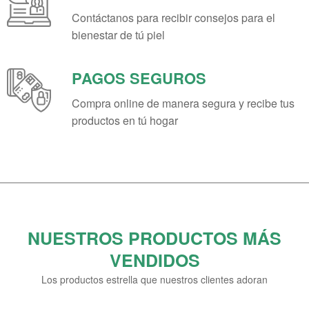
Contáctanos para recibir consejos para el
bienestar de tú piel
PAGOS SEGUROS
Compra online de manera segura y recibe tus
productos en tú hogar
NUESTROS PRODUCTOS MÁS
VENDIDOS
Los productos estrella que nuestros clientes adoran