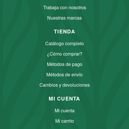
Trabaja con nosotros
Nuestras marcas
TIENDA
Catálogo completo
¿Cómo comprar?
Métodos de pago
Métodos de envío
Cambios y devoluciones
MI CUENTA
Mi cuenta
Mi carrito