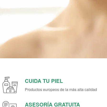
CUIDA TU PIEL
Productos europeos de la más alta calidad
ASESORÍA GRATUITA