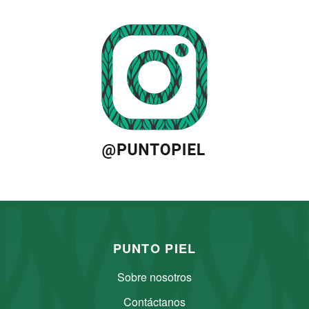
PUNTO PIEL
Sobre nosotros
Contáctanos