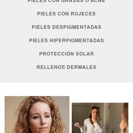
PIELES CON GRASAS O ACNÉ
PIELES CON ROJECES
PIELES DESPIGMENTADAS
PIELES HIPERPIGMENTADAS
PROTECCIÓN SOLAR
RELLENOS DERMALES