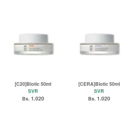
Añadir al carrito
Añadir al carrito
[C20]Biotic 50ml
[CERA]Biotic 50ml
SVR
SVR
1.020
1.020
Bs.
Bs.
Añadir al carrito
Añadir al carrito