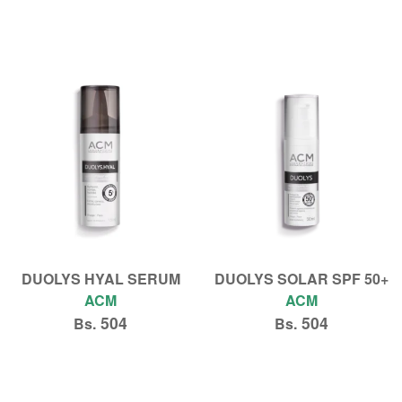
Añadir al carrito
Añadir al carrito
DUOLYS HYAL SERUM
DUOLYS SOLAR SPF 50+
ACM
ACM
504
504
Bs.
Bs.
Añadir al carrito
Añadir al carrito