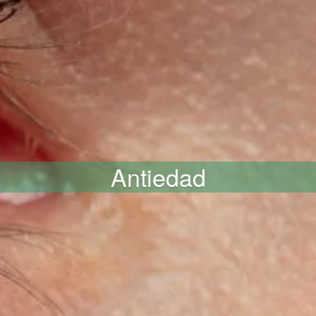
Antiedad