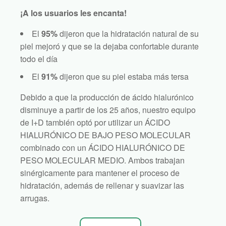
¡A los usuarios les encanta!
El
95%
dijeron que la hidratación natural de su
piel mejoró y que se la dejaba confortable durante
todo el día
El
91%
dijeron que su piel estaba más tersa
Debido a que la producción de ácido hialurónico
disminuye a partir de los 25 años, nuestro equipo
de I+D también optó por utilizar un ÁCIDO
HIALURÓNICO DE BAJO PESO MOLECULAR
combinado con un ÁCIDO HIALURÓNICO DE
PESO MOLECULAR MEDIO. Ambos trabajan
sinérgicamente para mantener el proceso de
hidratación, además de rellenar y suavizar las
arrugas.