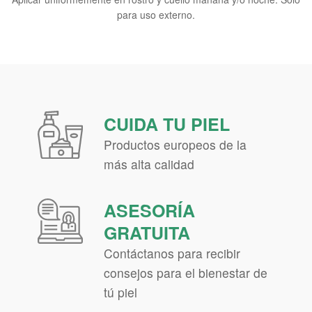
para uso externo.
CUIDA TU PIEL
Productos europeos de la
más alta calidad
ASESORÍA
GRATUITA
Contáctanos para recibir
consejos para el bienestar de
tú piel