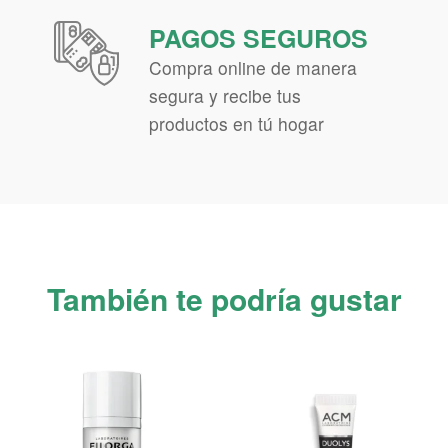
PAGOS SEGUROS
Compra online de manera
segura y recibe tus
productos en tú hogar
También te podría gustar