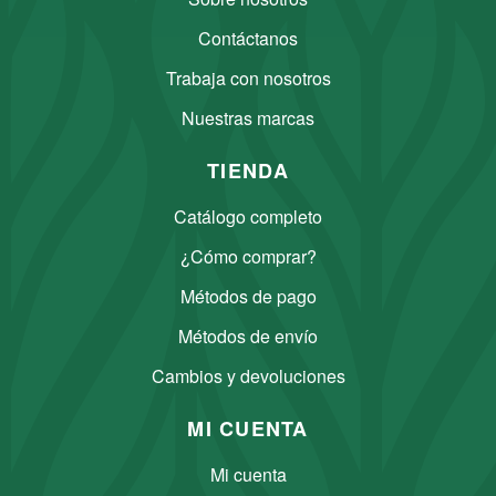
Contáctanos
Trabaja con nosotros
Nuestras marcas
TIENDA
Catálogo completo
¿Cómo comprar?
Métodos de pago
Métodos de envío
Cambios y devoluciones
MI CUENTA
Mi cuenta