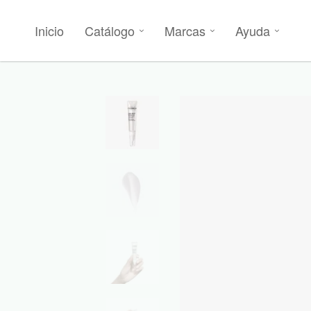
Inicio
Catálogo
Marcas
Ayuda