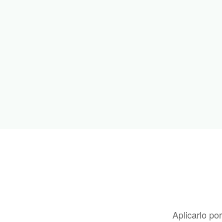
Aplicarlo po