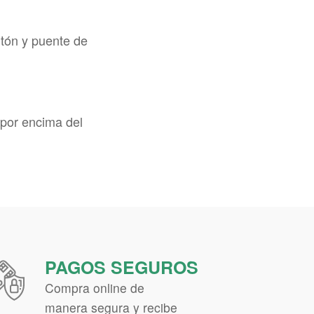
.
ntón y puente de
 por encima del
PAGOS SEGUROS
Compra online de
manera segura y recibe