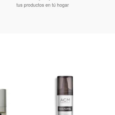
tus productos en tú hogar