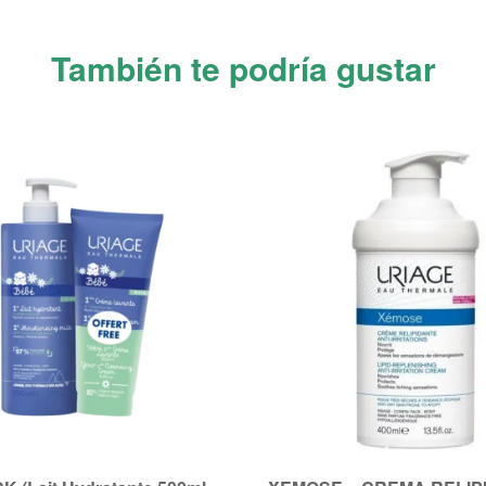
También te podría gustar