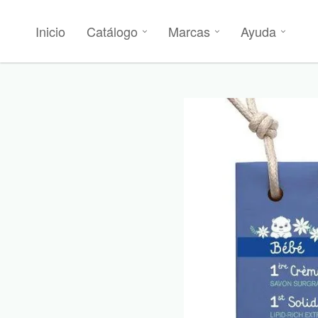
Inicio
Catálogo
Marcas
Ayuda