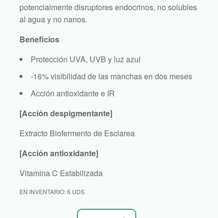
potencialmente disruptores endocrinos, no solubles
al agua y no nanos.
Beneficios
Protección UVA, UVB y luz azul
-16% visibilidad de las manchas en dos meses
Acción antioxidante e IR
[Acción despigmentante]
Extracto Biofermento de Esclarea
[Acción antioxidante]
Vitamina C Estabilizada
EN INVENTARIO: 6 UDS