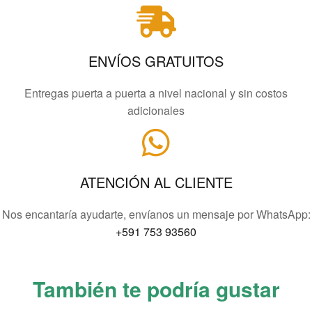
ENVÍOS GRATUITOS
Entregas puerta a puerta a nivel nacional y sin costos
adicionales
ATENCIÓN AL CLIENTE
Nos encantaría ayudarte, envíanos un mensaje por WhatsApp:
+591 753 93560
También te podría gustar