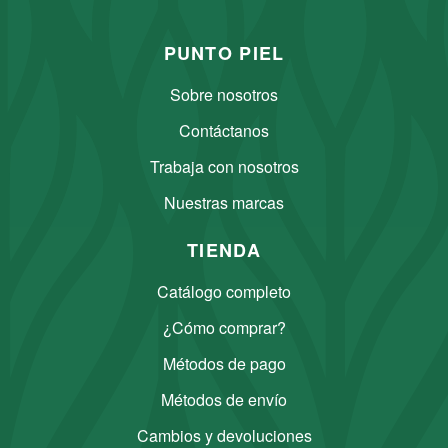
PUNTO PIEL
Sobre nosotros
Contáctanos
Trabaja con nosotros
Nuestras marcas
TIENDA
Catálogo completo
¿Cómo comprar?
Métodos de pago
Métodos de envío
Cambios y devoluciones