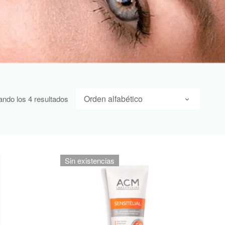
ndo los 4 resultados
Sin existencias