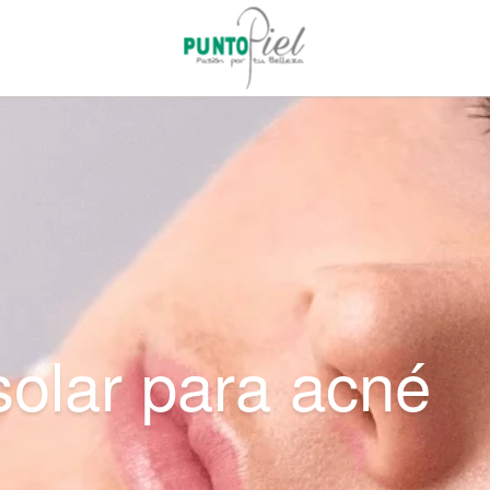
solar para acné