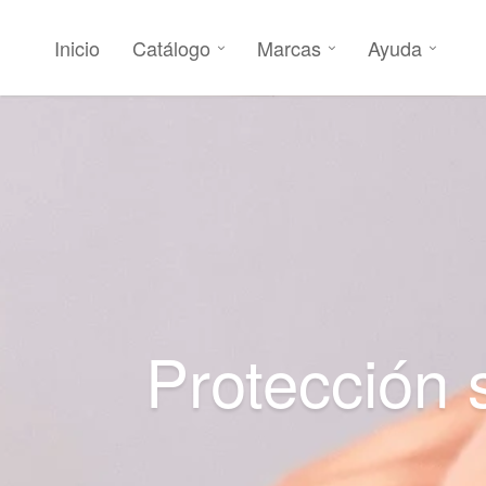
Inicio
Catálogo
Marcas
Ayuda
Protección 