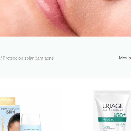
Mostra
/
Protección solar para acné