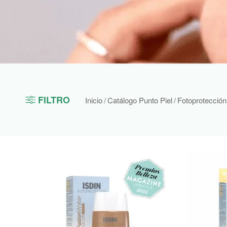
FILTRO
Inicio
/
Catálogo Punto Piel
/
Fotoprotección