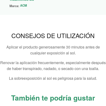
ACM
Marca:
CONSEJOS DE UTILIZACIÓN
Aplicar el producto generosamente 30 minutos antes de
cualquier exposición al sol.
Renovar la aplicación frecuentemente, especialmente después
de haber transpirado, nadado, o secado con una toalla.
La sobreexposición al sol es peligrosa para la salud.
También te podría gustar