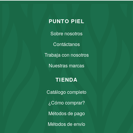
PUNTO PIEL
Sobre nosotros
Contáctanos
Trabaja con nosotros
Nuestras marcas
TIENDA
Catálogo completo
¿Cómo comprar?
Métodos de pago
Métodos de envío