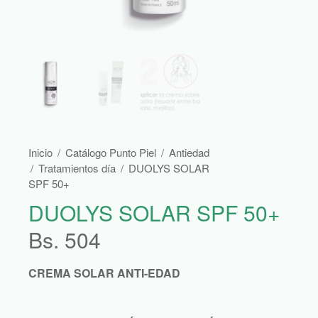
Inicio
/
Catálogo Punto Piel
/
Antiedad
/
Tratamientos día
/
DUOLYS SOLAR
SPF 50+
DUOLYS SOLAR SPF 50+
Bs.
504
CREMA SOLAR ANTI-EDAD